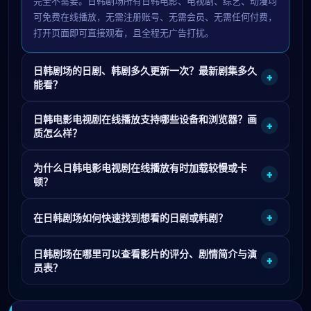
完全不需要。日韩剧场所有日韩电影、电视剧、综艺、动漫均
可免费在线播放，无需注册账号、无需会员、无需任何付费，
打开页面即可直接观看，且全程无广告打扰。
日韩剧场的日剧、韩剧多久更新一次？最新剧集多久
+
能看？
日韩电影电视剧在线播放支持哪些设备和浏览器？画
+
质怎么样？
为什么日韩电影电视剧在线播放有时加载较慢或卡
+
顿？
+
在日韩剧场如何快速找到想看的日剧或韩剧？
日韩剧场在哪里可以查看影片的评分、剧情简介与演
+
员表？