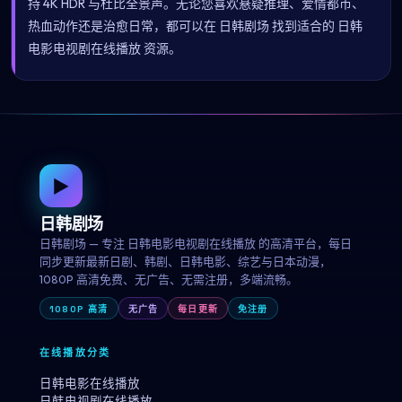
持 4K HDR 与杜比全景声。无论您喜欢悬疑推理、爱情都市、
热血动作还是治愈日常，都可以在 日韩剧场 找到适合的 日韩
电影电视剧在线播放 资源。
▶
日韩剧场
日韩剧场 — 专注 日韩电影电视剧在线播放 的高清平台，每日
同步更新最新日剧、韩剧、日韩电影、综艺与日本动漫，
1080P 高清免费、无广告、无需注册，多端流畅。
1080P 高清
无广告
每日更新
免注册
在线播放分类
日韩电影在线播放
日韩电视剧在线播放