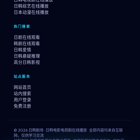
日韩综艺在线播放
日本动漫在线播放
热门搜索
日剧在线观看
韩剧在线观看
日韩爱情
日韩悬疑推理
高分日韩影视
站点服务
网站首页
站内搜索
用户登录
免费注册
© 2026 日韩剧场 · 日韩电影电视剧在线播放 · 全部内容均来自互联
网，仅供学习交流