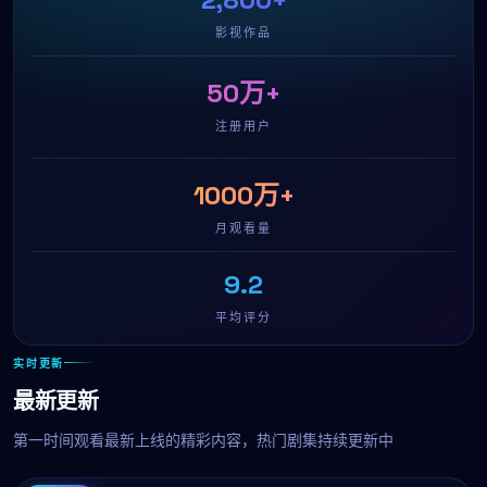
影视作品
50万+
注册用户
1000万+
月观看量
9.2
平均评分
实时更新
最新更新
第一时间观看最新上线的精彩内容，热门剧集持续更新中